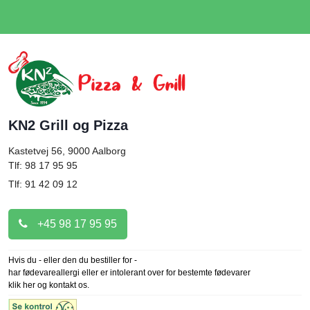
KN2 Grill og Pizza
Kastetvej 56, 9000
Aalborg
Tlf: 98 17 95 95
Tlf: 91 42 09 12
+45 98 17 95 95
Hvis du - eller den du bestiller for -
har fødevareallergi eller er intolerant over for bestemte fødevarer
klik her og kontakt os.