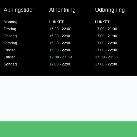
Åbningstider
Afhentning
Udbringning
Mandag
LUKKET
LUKKET
Tirsdag
15:30 - 22:00
17:00 - 21:00
Onsdag
15:30 - 22:00
17:00 - 21:00
Torsdag
15:30 - 22:00
17:00 - 22:00
Fredag
15:30 - 22:00
17:00 - 22:00
Lørdag
12:00 - 23:59
17:00 - 21:30
Søndag
12:00 - 22:00
17:00 - 22:00
.