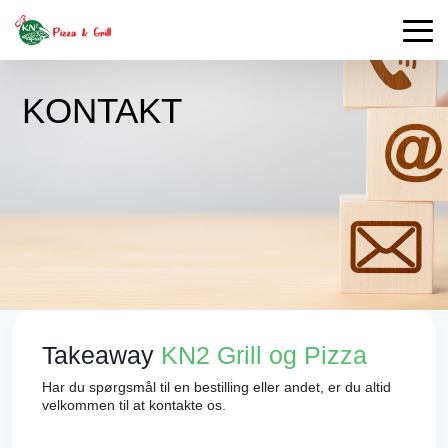
KONTAKT
Takeaway
KN2 Grill og Pizza
Har du spørgsmål til en bestilling eller andet, er du altid
velkommen til at kontakte os.